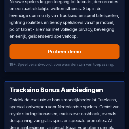
Nieuwe spelers krijgen toegang tot tutorials, demorondes
en een aantrekkelijke welkomstbonus. Stap in de
levendige community van Tracksino en speel tafelspellen,
lightning roulettes en trendy spelshows vanaf je mobiel,
pc of tablet - allemaal met volledige privacy, beveiliging
en eerlijk, gelicenseerd spelverloop.
Probeer demo
18+. Speel verantwoord, voorwaarden zijn van toepassing.
Tracksino Bonus Aanbiedingen
Ontdek de exclusieve bonusmogelijkheden bij Tracksino,
speciaal ontworpen voor Nederlandse spelers. Geniet van
royale stortingsbonussen, exclusieve cashback, evenals
de spanning van gratis spins en speciale promoties. Al
deze aanbiedingen zijn beschikbaar voor ultiem gemak.