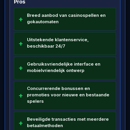
Pros
Breed aanbod van casinospellen en
gokautomaten
Uitstekende klantenservice,
beschikbaar 24/7
Gebruiksvriendelijke interface en
mobielvriendelijk ontwerp
Concurrerende bonussen en
promoties voor nieuwe en bestaande
spelers
Beveiligde transacties met meerdere
betaalmethoden