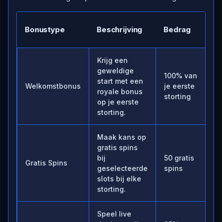
Bonustype
Beschrijving
Bedrag
Krijg een
geweldige
100% van
start met een
Welkomstbonus
je eerste
royale bonus
storting
op je eerste
storting.
Maak kans op
gratis spins
bij
50 gratis
Gratis Spins
geselecteerde
spins
slots bij elke
storting.
Speel live