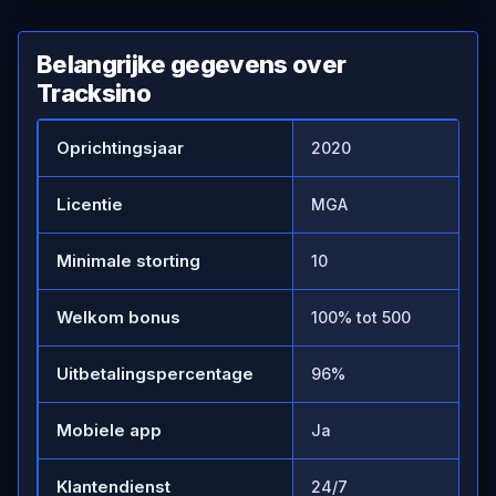
Belangrijke gegevens over
Tracksino
Oprichtingsjaar
2020
Licentie
MGA
Minimale storting
10
Welkom bonus
100% tot 500
Uitbetalingspercentage
96%
Mobiele app
Ja
Klantendienst
24/7