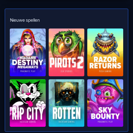
Nieuwe spellen