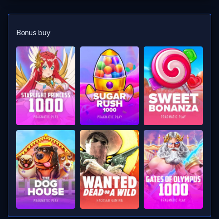
Bonus buy