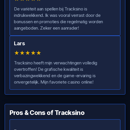
De variëteit aan spellen bij Tracksino is
indrukwekkend. Ik was vooral verrast door de
bonussen en promoties die regelmatig worden
aangeboden. Zeker een aanrader!
Lars
★
★
★
★
★
Tracksino heeft mijn verwachtingen volledig
overtroffen! De grafische kwaliteit is
verbazingwekkend en de game-ervaring is
onvergetelijk. Mijn favoriete casino online!
Pros & Cons of Tracksino