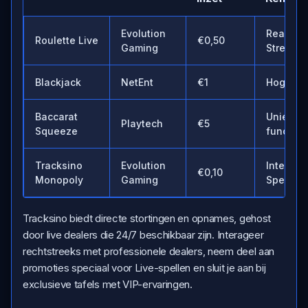
Evolution
Real-tim
Roulette Live
€0,50
Gaming
Streami
Blackjack
NetEnt
€1
Hoge Li
Baccarat
Unieke 
Playtech
€5
Squeeze
functie
Tracksino
Evolution
Interacti
€0,10
Monopoly
Gaming
Spelsho
Tracksino biedt directe stortingen en opnames, gehost
door live dealers die 24/7 beschikbaar zijn. Interageer
rechtstreeks met professionele dealers, neem deel aan
promoties speciaal voor Live-spellen en sluit je aan bij
exclusieve tafels met VIP-ervaringen.