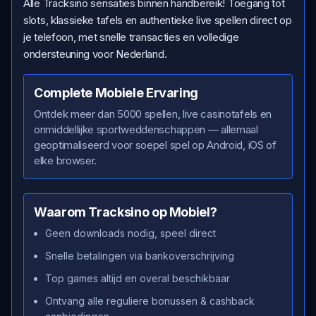
Alle Tracksino sensaties binnen handbereik! Toegang tot
slots, klassieke tafels en authentieke live spellen direct op
je telefoon, met snelle transacties en volledige
ondersteuning voor Nederland.
Complete Mobiele Ervaring
Ontdek meer dan 5000 spellen, live casinotafels en
onmiddellijke sportweddenschappen — allemaal
geoptimaliseerd voor soepel spel op Android, iOS of
elke browser.
Waarom Tracksino op Mobiel?
Geen downloads nodig, speel direct
Snelle betalingen via bankoverschrijving
Top games altijd en overal beschikbaar
Ontvang alle reguliere bonussen & cashback