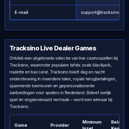
E-mail
support@tracksino.com
Tracksino Live Dealer Games
Ontdek een uitgebreide selectie van live casinospellen bij
Tracksino, waaronder populaire tafels zoals blackjack,
roulette en baccarat. Tracksino biedt dag en nacht
ondersteuning in meerdere talen, royale terugbetalingen,
spannende toernooien en gepersonaliseerde
aanbiedingen voor spelers in Nederland. Beleef eerlijk
spel en ongeëvenaard vermaak – word een winnaar bij
Tracksino.
Minimum
Belangri
Game
Provider
Inzet
Kenmer