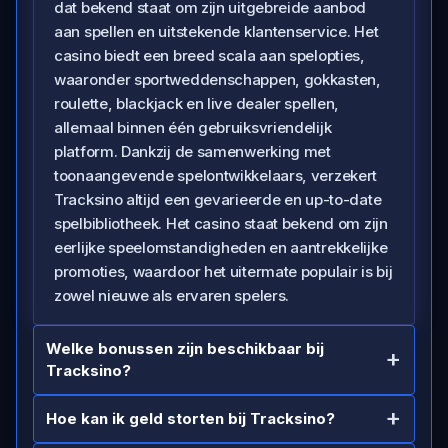
dat bekend staat om zijn uitgebreide aanbod
aan spellen en uitstekende klantenservice. Het
casino biedt een breed scala aan spelopties,
waaronder sportweddenschappen, gokkasten,
roulette, blackjack en live dealer spellen,
allemaal binnen één gebruiksvriendelijk
platform. Dankzij de samenwerking met
toonaangevende spelontwikkelaars, verzekert
Tracksino altijd een gevarieerde en up-to-date
spelbibliotheek. Het casino staat bekend om zijn
eerlijke speelomstandigheden en aantrekkelijke
promoties, waardoor het uitermate populair is bij
zowel nieuwe als ervaren spelers.
Welke bonussen zijn beschikbaar bij
Tracksino?
Hoe kan ik geld storten bij Tracksino?