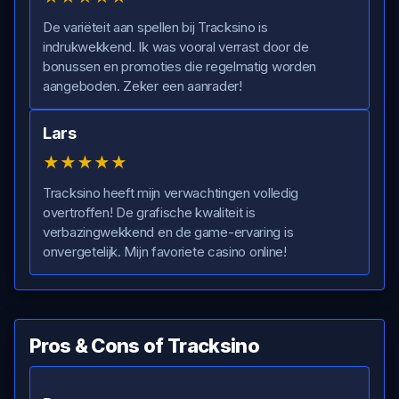
De variëteit aan spellen bij Tracksino is
indrukwekkend. Ik was vooral verrast door de
bonussen en promoties die regelmatig worden
aangeboden. Zeker een aanrader!
Lars
★
★
★
★
★
Tracksino heeft mijn verwachtingen volledig
overtroffen! De grafische kwaliteit is
verbazingwekkend en de game-ervaring is
onvergetelijk. Mijn favoriete casino online!
Pros & Cons of Tracksino