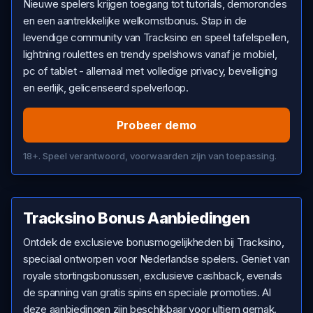
Nieuwe spelers krijgen toegang tot tutorials, demorondes
en een aantrekkelijke welkomstbonus. Stap in de
levendige community van Tracksino en speel tafelspellen,
lightning roulettes en trendy spelshows vanaf je mobiel,
pc of tablet - allemaal met volledige privacy, beveiliging
en eerlijk, gelicenseerd spelverloop.
Probeer demo
18+. Speel verantwoord, voorwaarden zijn van toepassing.
Tracksino Bonus Aanbiedingen
Ontdek de exclusieve bonusmogelijkheden bij Tracksino,
speciaal ontworpen voor Nederlandse spelers. Geniet van
royale stortingsbonussen, exclusieve cashback, evenals
de spanning van gratis spins en speciale promoties. Al
deze aanbiedingen zijn beschikbaar voor ultiem gemak.