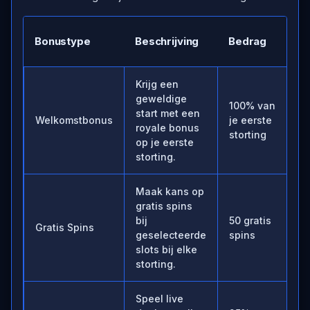
Bonustype
Beschrijving
Bedrag
Krijg een
geweldige
100% van
start met een
Welkomstbonus
je eerste
royale bonus
storting
op je eerste
storting.
Maak kans op
gratis spins
bij
50 gratis
Gratis Spins
geselecteerde
spins
slots bij elke
storting.
Speel live