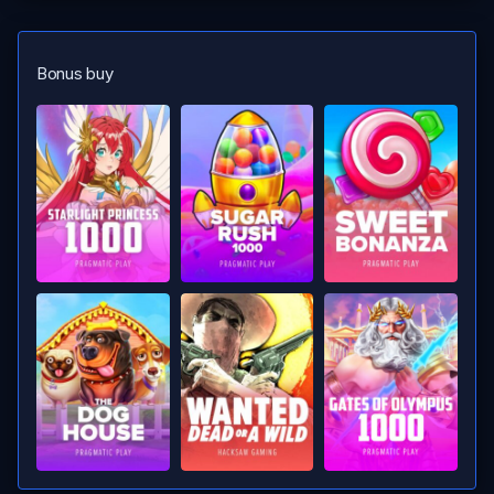
Bonus buy