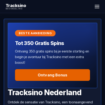
Tracksino
BEOORDELING
BESTE AANBIEDING
Tot 350 Gratis Spins
Ontvang 350 gratis spins bij je eerste storting en
begin je avontuur bij Tracksino met een extra
boost!
Ontvang Bonus
Tracksino Nederland
Ontdek de sensatie van Tracksino, een toonaangevend