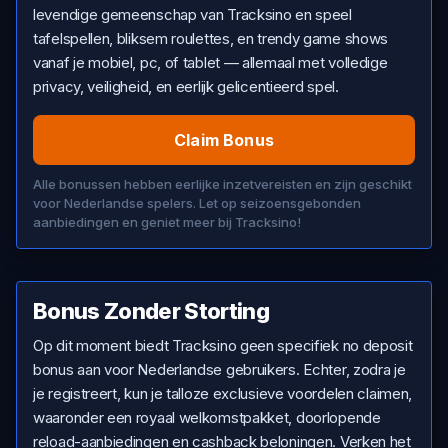
levendige gemeenschap van Tracksino en speel
tafelspellen, bliksem roulettes, en trendy game shows
vanaf je mobiel, pc, of tablet — allemaal met volledige
privacy, veiligheid, en eerlijk gelicentieerd spel.
Claim Bonus
Alle bonussen hebben eerlijke inzetvereisten en zijn geschikt
voor Nederlandse spelers. Let op seizoensgebonden
aanbiedingen en geniet meer bij Tracksino!
Bonus Zonder Storting
Op dit moment biedt Tracksino geen specifiek no deposit
bonus aan voor Nederlandse gebruikers. Echter, zodra je
je registreert, kun je talloze exclusieve voordelen claimen,
waaronder een royaal welkomstpakket, doorlopende
reload-aanbiedingen en cashback beloningen. Verken het